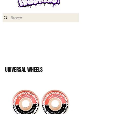
UNIVERSAL WHEELS