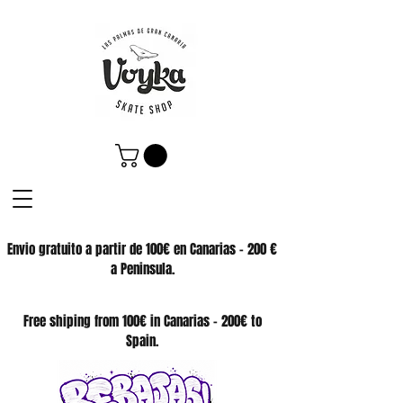
Envio gratuito a partir de 100€ en Canarias - 200 €
a Peninsula.
SKATE SHOP
Free shiping from 100€ in Canarias - 200€ to
Spain.