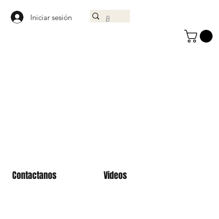
Iniciar sesión
Contactanos
Videos