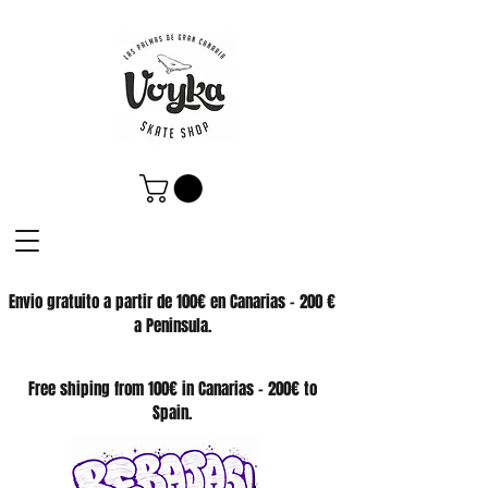
Envio gratuito a partir de 100€ en Canarias - 200 €
a Peninsula.
SKATE SHOP
Free shiping from 100€ in Canarias - 200€ to
Spain.