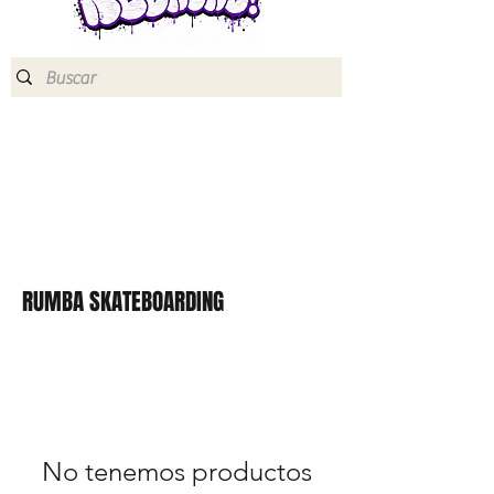
RUMBA SKATEBOARDING
No tenemos productos