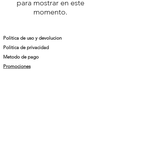
para mostrar en este
momento.
Politica de uso y devolucion
Politica de privacidad
Metodo de pago
Promociones