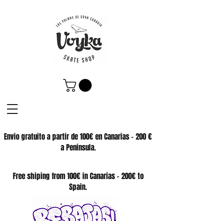
Envio gratuito a partir de 100€ en Canarias - 200 €
a Peninsula.
SKATE SHOP
Free shiping from 100€ in Canarias - 200€ to
Spain.