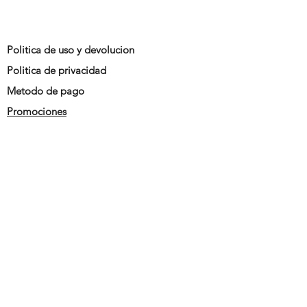
Politica de uso y devolucion
Politica de privacidad
Metodo de pago
Promociones