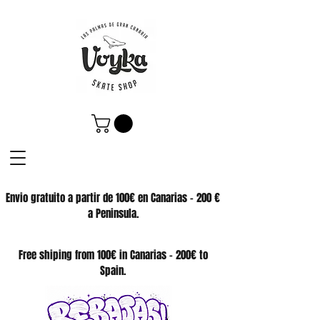
Envio gratuito a partir de 100€ en Canarias - 200 €
a Peninsula.
SKATE SHOP
Free shiping from 100€ in Canarias - 200€ to
Spain.