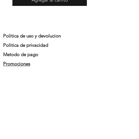
Politica de uso y devolucion
Politica de privacidad
Metodo de pago
Promociones