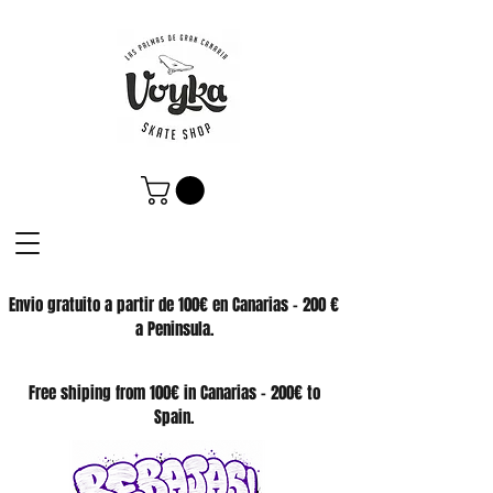
Envio gratuito a partir de 100€ en Canarias - 200 €
a Peninsula.
SKATE SHOP
Free shiping from 100€ in Canarias - 200€ to
Spain.