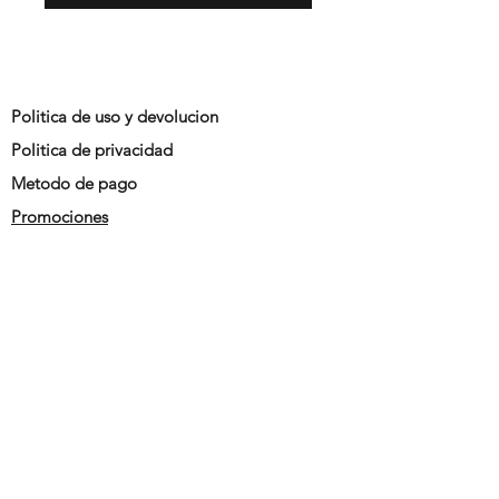
Politica de uso y devolucion
Politica de privacidad
Metodo de pago
Promociones