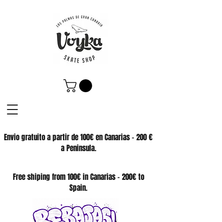
Envio gratuito a partir de 100€ en Canarias - 200 €
a Peninsula.
SKATE SHOP
Free shiping from 100€ in Canarias - 200€ to
Spain.