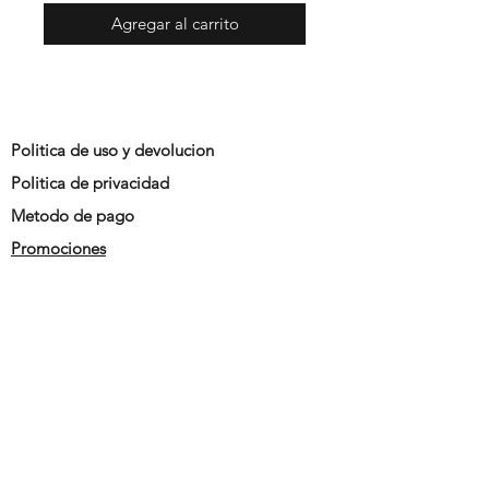
Agregar al carrito
Politica de uso y devolucion
Politica de privacidad
Metodo de pago
Promociones