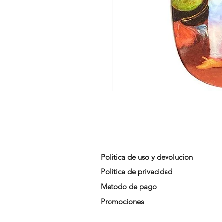
Politica de uso y devolucion
Politica de privacidad
Metodo de pago
Promociones