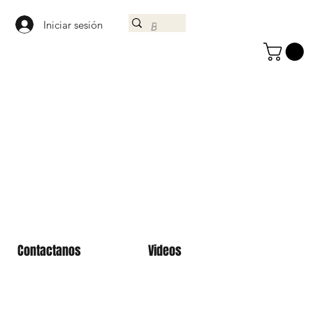
Iniciar sesión
Contactanos
Videos