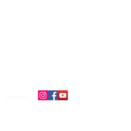
siguenos en