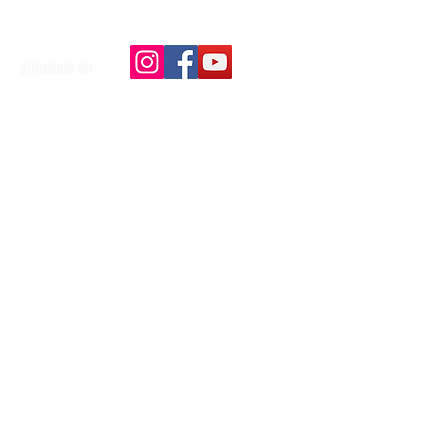
siguenos en