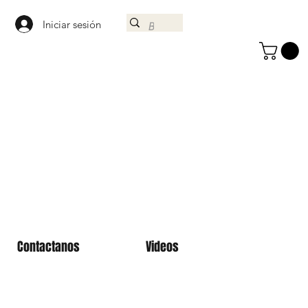
Iniciar sesión
Contactanos
Videos