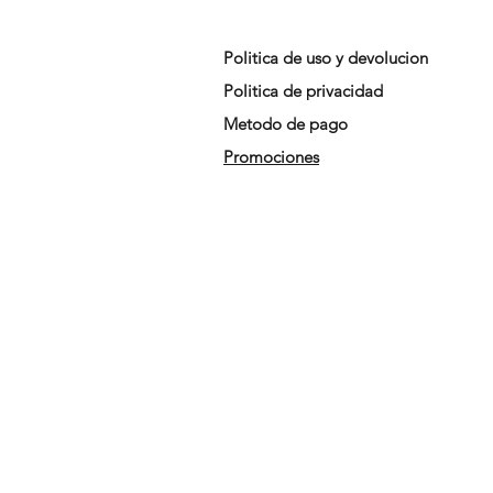
Politica de uso y devolucion
Politica de privacidad
Metodo de pago
Promociones