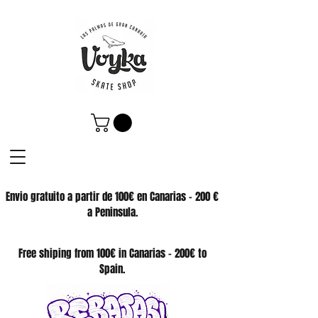
Envio gratuito a partir de 100€ en Canarias - 200 €
a Peninsula.
SKATE SHOP
Free shiping from 100€ in Canarias - 200€ to
Spain.