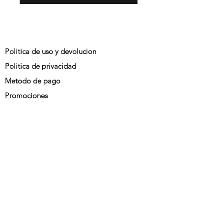
Politica de uso y devolucion
Politica de privacidad
Metodo de pago
Promociones