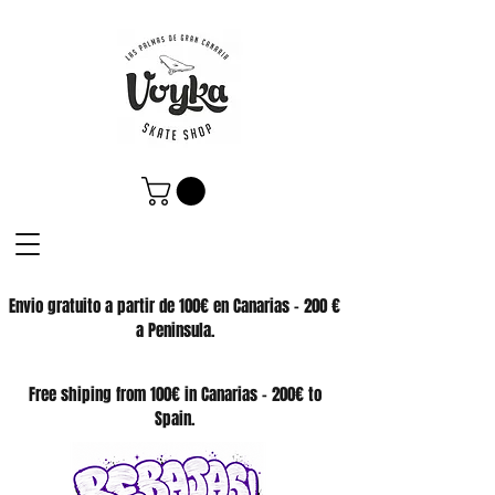
Envio gratuito a partir de 100€ en Canarias - 200 €
a Peninsula.
SKATE SHOP
Free shiping from 100€ in Canarias - 200€ to
Spain.