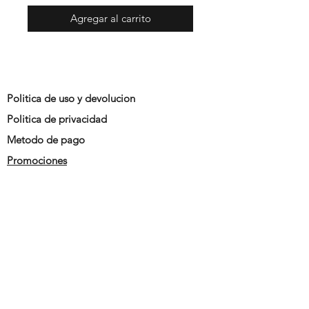
Agregar al carrito
Politica de uso y devolucion
Politica de privacidad
Metodo de pago
Promociones