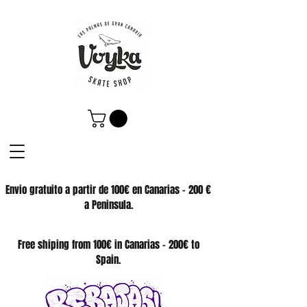
Envio gratuito a partir de 100€ en Canarias - 200 €
a Peninsula.
SKATE SHOP
Free shiping from 100€ in Canarias - 200€ to
Spain.