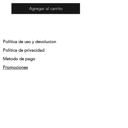
Agregar al carrito
Politica de uso y devolucion
Politica de privacidad
Metodo de pago
Promociones