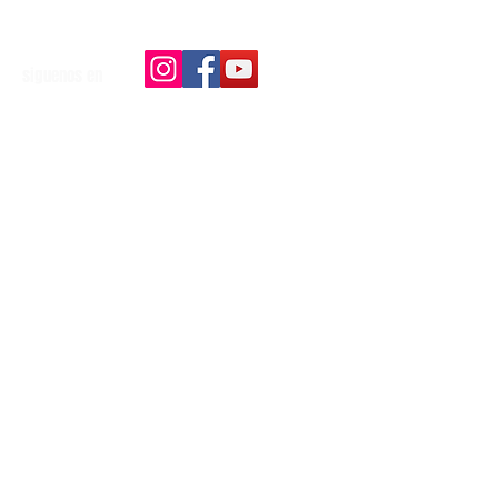
siguenos en