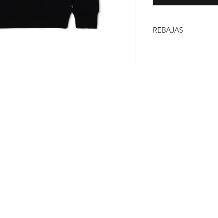
REBAJAS