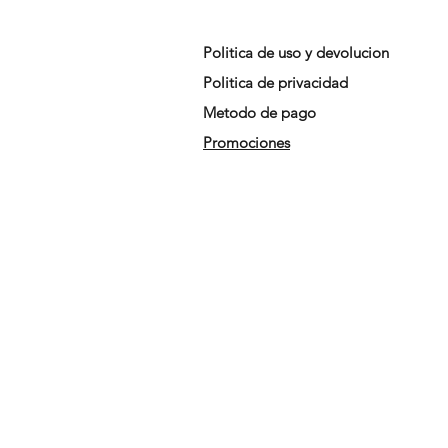
Politica de uso y devolucion
Politica de privacidad
Metodo de pago
Promociones