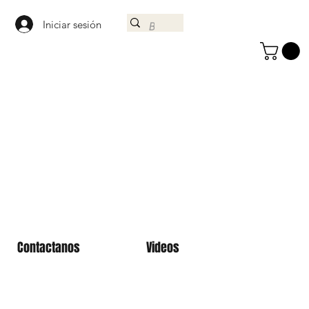
Iniciar sesión
Contactanos
Videos