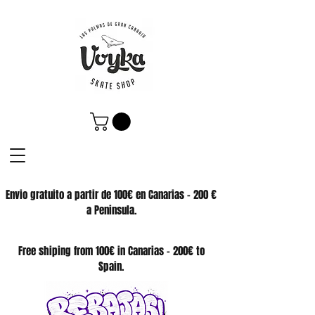
Envio gratuito a partir de 100€ en Canarias - 200 €
a Peninsula.
SKATE SHOP
Free shiping from 100€ in Canarias - 200€ to
Spain.