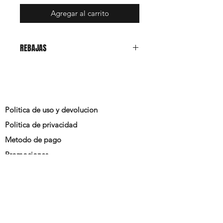
Agregar al carrito
REBAJAS
Politica de uso y devolucion
Politica de privacidad
Metodo de pago
Promociones