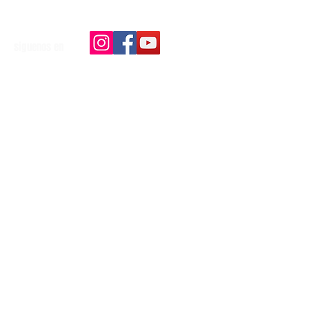
siguenos en