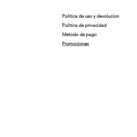
Politica de uso y devolucion
Politica de privacidad
Metodo de pago
Promociones