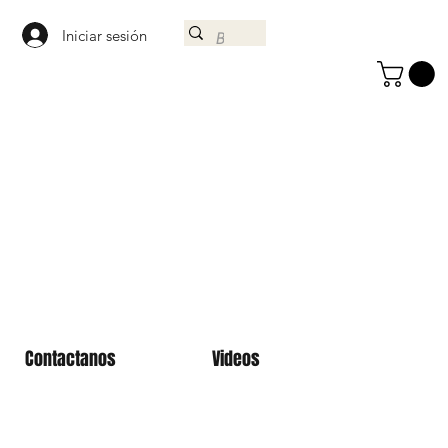
Iniciar sesión
Contactanos
Videos