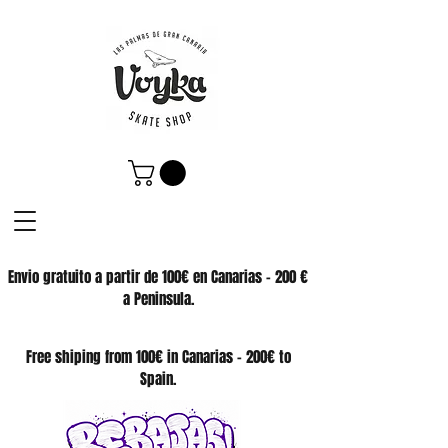
Envio gratuito a partir de 100€ en Canarias - 200 €
a Peninsula.
SKATE SHOP
Free shiping from 100€ in Canarias - 200€ to
Spain.