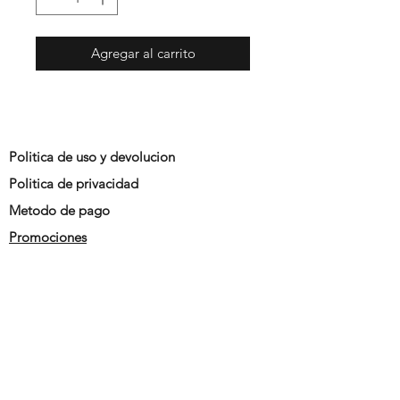
Agregar al carrito
Politica de uso y devolucion
Politica de privacidad
Metodo de pago
Promociones