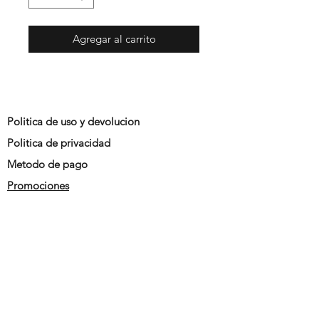
Agregar al carrito
Politica de uso y devolucion
Politica de privacidad
Metodo de pago
Promociones