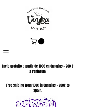
Envio gratuito a partir de 100€ en Canarias - 200 €
a Peninsula.
SKATE SHOP
Free shiping from 100€ in Canarias - 200€ to
Spain.