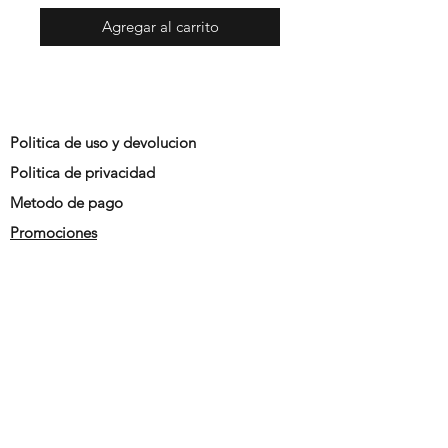
Agregar al carrito
Politica de uso y devolucion
Politica de privacidad
Metodo de pago
Promociones