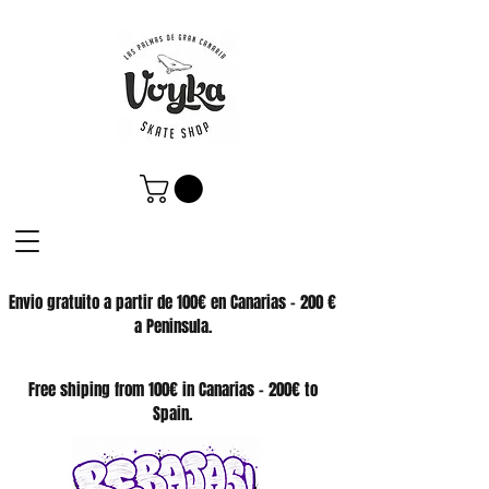
Envio gratuito a partir de 100€ en Canarias - 200 €
a Peninsula.
SKATE SHOP
Free shiping from 100€ in Canarias - 200€ to
Spain.