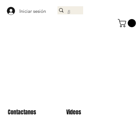
Iniciar sesión
Contactanos
Videos