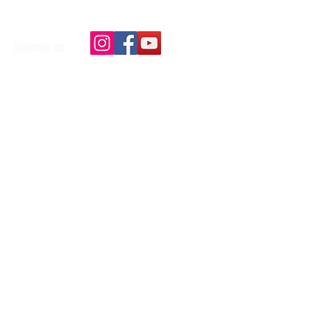
siguenos en