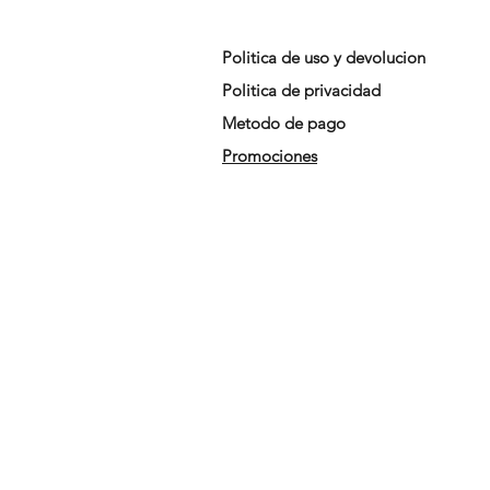
Politica de uso y devolucion
Politica de privacidad
Metodo de pago
Promociones