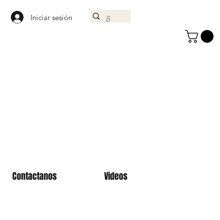
Iniciar sesión
Contactanos
Videos