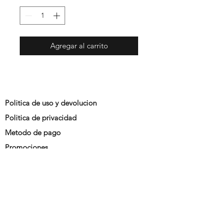
Agregar al carrito
Politica de uso y devolucion
Politica de privacidad
Metodo de pago
Promociones