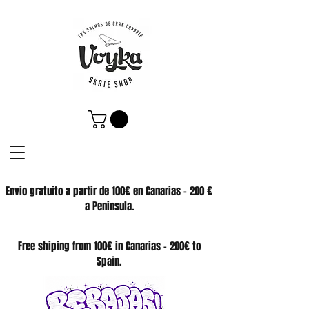
Envio gratuito a partir de 100€ en Canarias - 200 €
a Peninsula.
SKATE SHOP
Free shiping from 100€ in Canarias - 200€ to
Spain.