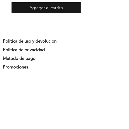
Agregar al carrito
Politica de uso y devolucion
Politica de privacidad
Metodo de pago
Promociones