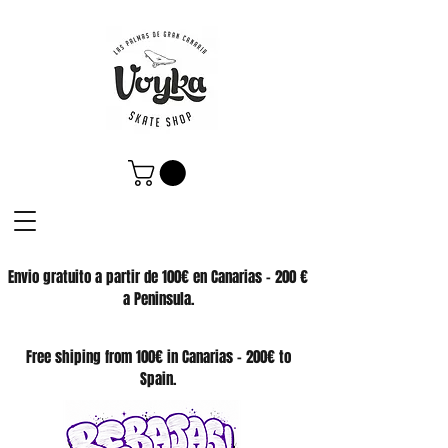
Envio gratuito a partir de 100€ en Canarias - 200 €
a Peninsula.
SKATE SHOP
Free shiping from 100€ in Canarias - 200€ to
Spain.