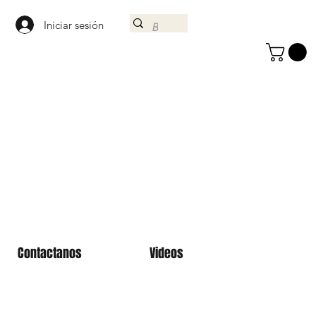
Iniciar sesión
Contactanos
Videos