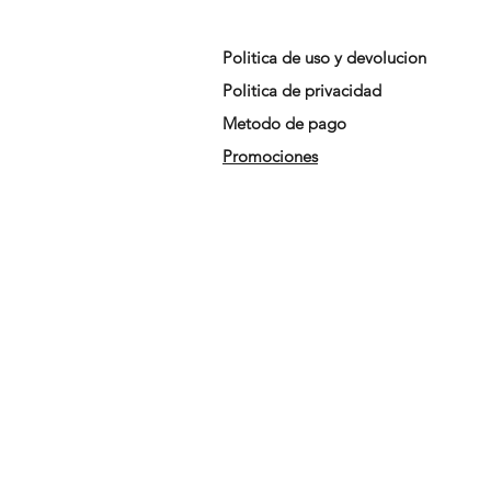
Politica de uso y devolucion
Politica de privacidad
Metodo de pago
Promociones