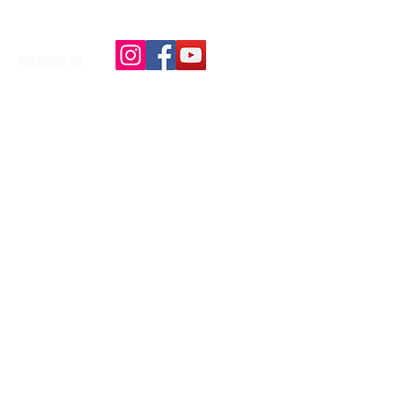
siguenos en