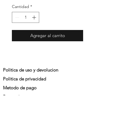
Cantidad
*
Agregar al carrito
Politica de uso y devolucion
Politica de privacidad
Metodo de pago
Promociones