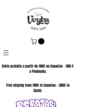
Envio gratuito a partir de 100€ en Canarias - 200 €
a Peninsula.
SKATE SHOP
Free shiping from 100€ in Canarias - 200€ to
Spain.