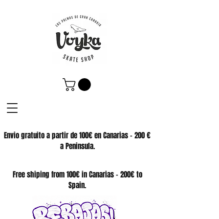
Envio gratuito a partir de 100€ en Canarias - 200 €
a Peninsula.
SKATE SHOP
Free shiping from 100€ in Canarias - 200€ to
Spain.