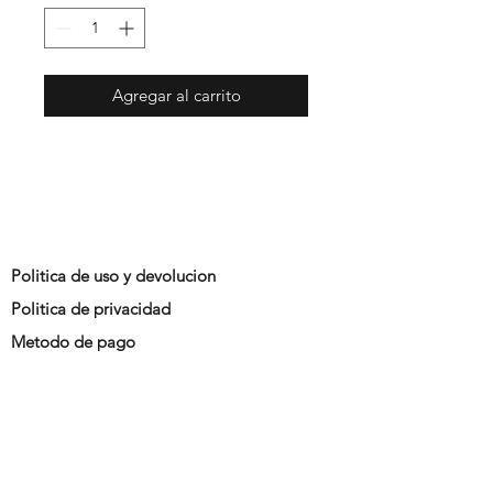
Agregar al carrito
Politica de uso y devolucion
Politica de privacidad
Metodo de pago
Promociones