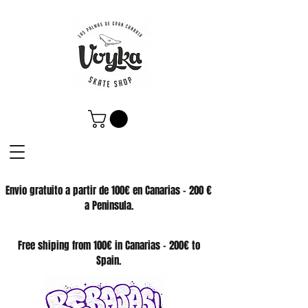
Envio gratuito a partir de 100€ en Canarias - 200 €
a Peninsula.
SKATE SHOP
Free shiping from 100€ in Canarias - 200€ to
Spain.