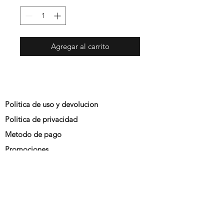
Agregar al carrito
Politica de uso y devolucion
Politica de privacidad
Metodo de pago
Promociones