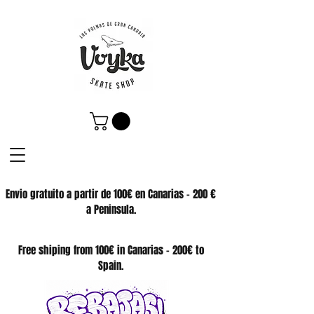
Envio gratuito a partir de 100€ en Canarias - 200 €
a Peninsula.
SKATE SHOP
Free shiping from 100€ in Canarias - 200€ to
Spain.