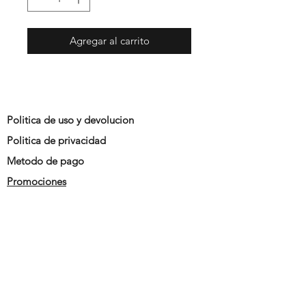
Agregar al carrito
Politica de uso y devolucion
Politica de privacidad
Metodo de pago
Promociones