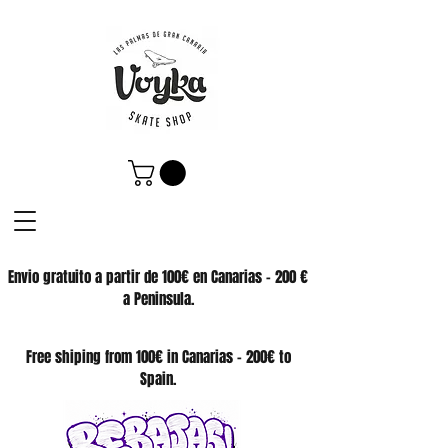
Envio gratuito a partir de 100€ en Canarias - 200 €
a Peninsula.
SKATE SHOP
Free shiping from 100€ in Canarias - 200€ to
Spain.