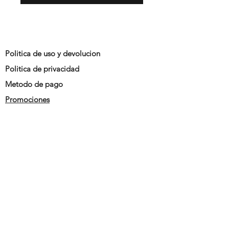
Politica de uso y devolucion
Politica de privacidad
Metodo de pago
Promociones