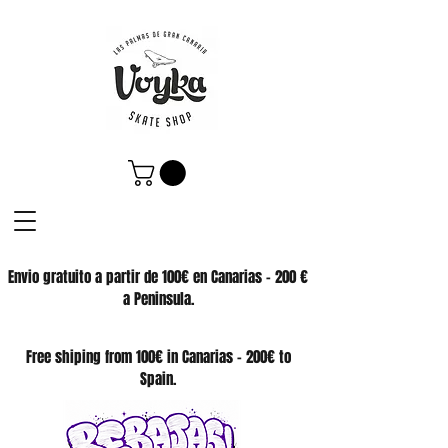
Envio gratuito a partir de 100€ en Canarias - 200 €
a Peninsula.
SKATE SHOP
Free shiping from 100€ in Canarias - 200€ to
Spain.