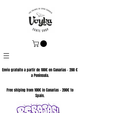
Envio gratuito a partir de 100€ en Canarias - 200 €
a Peninsula.
SKATE SHOP
Free shiping from 100€ in Canarias - 200€ to
Spain.