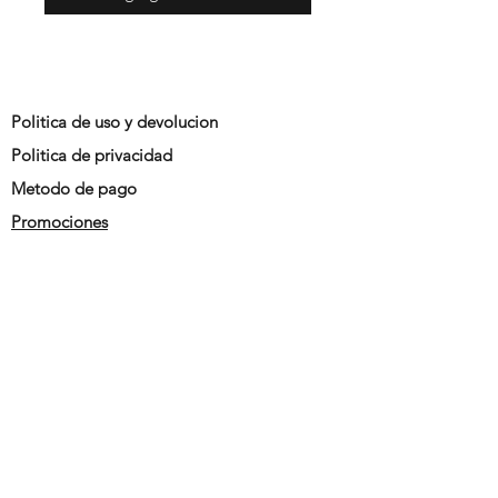
Politica de uso y devolucion
Politica de privacidad
Metodo de pago
Promociones