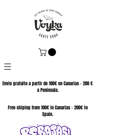
Envio gratuito a partir de 100€ en Canarias - 200 €
a Peninsula.
SKATE SHOP
Free shiping from 100€ in Canarias - 200€ to
Spain.