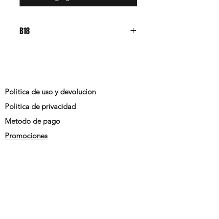
B18
Politica de uso y devolucion
Politica de privacidad
Metodo de pago
Promociones