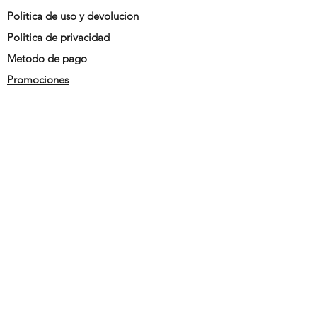
Politica de uso y devolucion
Politica de privacidad
Metodo de pago
Promociones
siguenos en