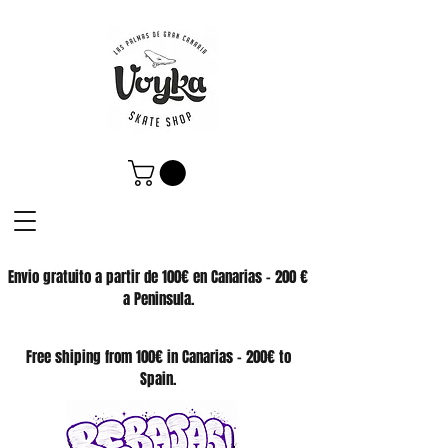
Envio gratuito a partir de 100€ en Canarias - 200 €
a Peninsula.
SKATE SHOP
Free shiping from 100€ in Canarias - 200€ to
Spain.