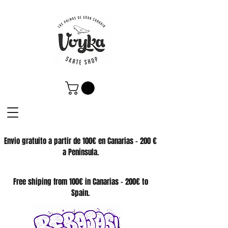
Envio gratuito a partir de 100€ en Canarias - 200 €
a Peninsula.
SKATE SHOP
Free shiping from 100€ in Canarias - 200€ to
Spain.