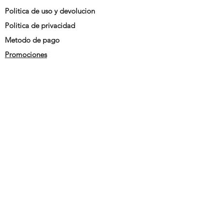
Politica de uso y devolucion
Politica de privacidad
Metodo de pago
Promociones
siguenos en