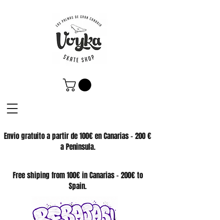
Envio gratuito a partir de 100€ en Canarias - 200 €
a Peninsula.
SKATE SHOP
Free shiping from 100€ in Canarias - 200€ to
Spain.