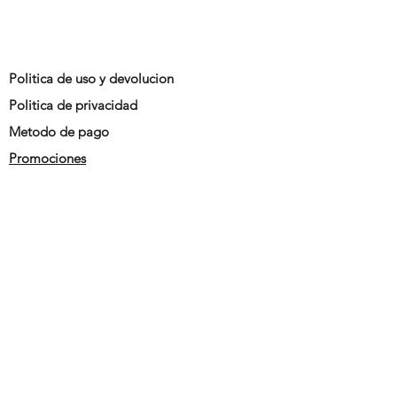
Politica de uso y devolucion
Politica de privacidad
Metodo de pago
Promociones