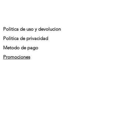
Politica de uso y devolucion
Politica de privacidad
Metodo de pago
Promociones