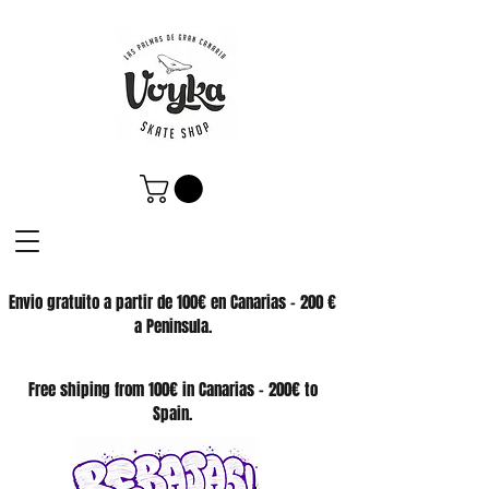
Envio gratuito a partir de 100€ en Canarias - 200 €
a Peninsula.
SKATE SHOP
Free shiping from 100€ in Canarias - 200€ to
Spain.