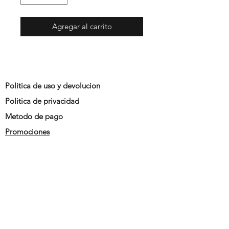
Agregar al carrito
Politica de uso y devolucion
Politica de privacidad
Metodo de pago
Promociones