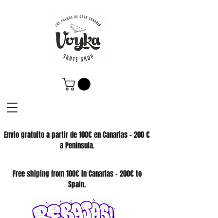
Envio gratuito a partir de 100€ en Canarias - 200 €
a Peninsula.
SKATE SHOP
Free shiping from 100€ in Canarias - 200€ to
Spain.