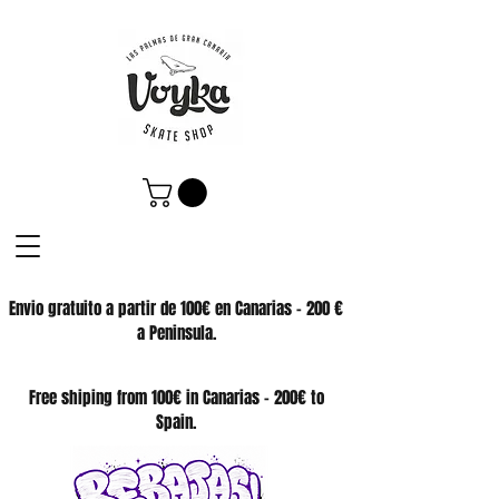
Envio gratuito a partir de 100€ en Canarias - 200 €
a Peninsula.
SKATE SHOP
Free shiping from 100€ in Canarias - 200€ to
Spain.