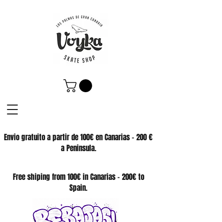
Envio gratuito a partir de 100€ en Canarias - 200 €
a Peninsula.
SKATE SHOP
Free shiping from 100€ in Canarias - 200€ to
Spain.