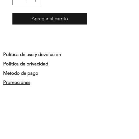
Agregar al carrito
Politica de uso y devolucion
Politica de privacidad
Metodo de pago
Promociones