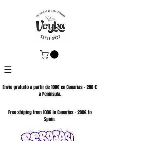
Envio gratuito a partir de 100€ en Canarias - 200 €
a Peninsula.
SKATE SHOP
Free shiping from 100€ in Canarias - 200€ to
Spain.