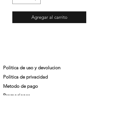
Agregar al carrito
Politica de uso y devolucion
Politica de privacidad
Metodo de pago
Promociones