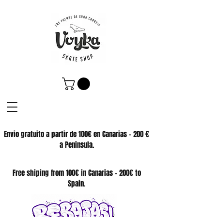
Envio gratuito a partir de 100€ en Canarias - 200 €
a Peninsula.
SKATE SHOP
Free shiping from 100€ in Canarias - 200€ to
Spain.