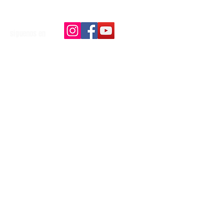
siguenos en