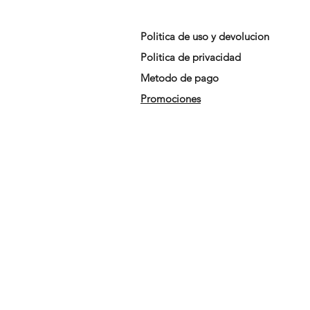
Politica de uso y devolucion
Politica de privacidad
Metodo de pago
Promociones