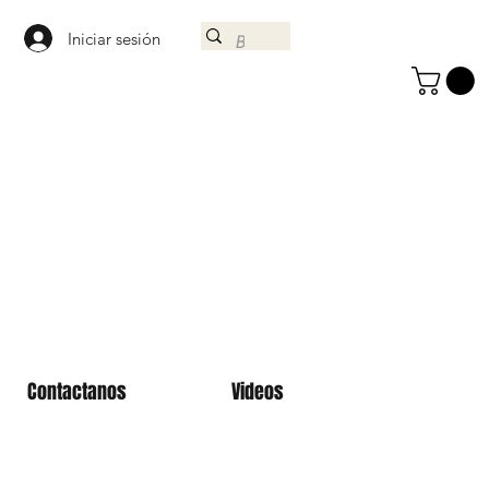
Iniciar sesión
Contactanos
Videos