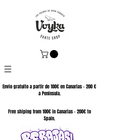
Envio gratuito a partir de 100€ en Canarias - 200 €
a Peninsula.
SKATE SHOP
Free shiping from 100€ in Canarias - 200€ to
Spain.