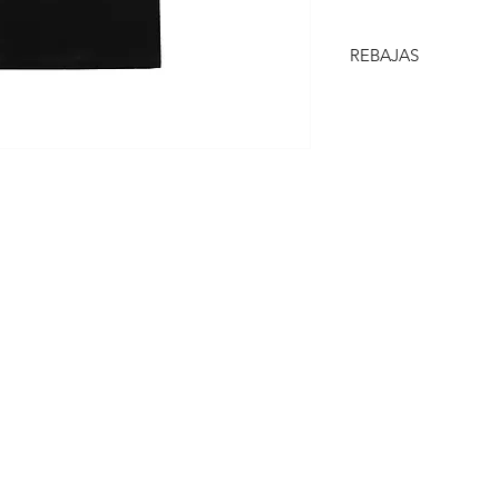
REBAJAS