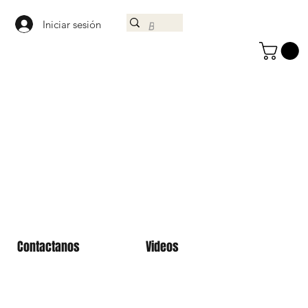
Iniciar sesión
Contactanos
Videos