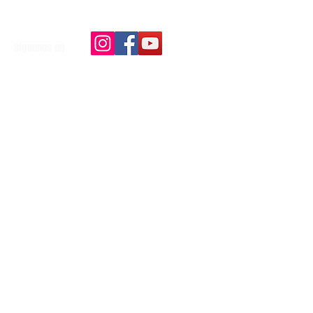
siguenos en