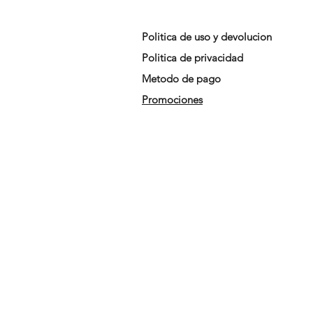
Politica de uso y devolucion
Politica de privacidad
Metodo de pago
Promociones