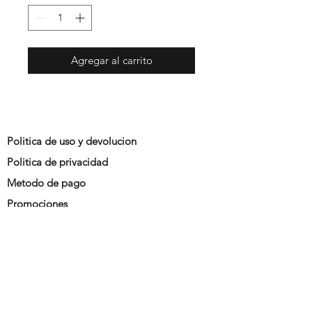
Agregar al carrito
Politica de uso y devolucion
Politica de privacidad
Metodo de pago
Promociones