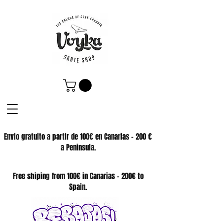
Envio gratuito a partir de 100€ en Canarias - 200 €
a Peninsula.
SKATE SHOP
Free shiping from 100€ in Canarias - 200€ to
Spain.