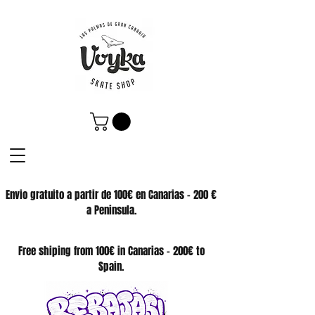
Envio gratuito a partir de 100€ en Canarias - 200 €
a Peninsula.
SKATE SHOP
Free shiping from 100€ in Canarias - 200€ to
Spain.