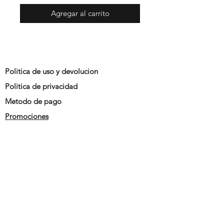
Agregar al carrito
Politica de uso y devolucion
Politica de privacidad
Metodo de pago
Promociones