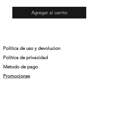
Agregar al carrito
Politica de uso y devolucion
Politica de privacidad
Metodo de pago
Promociones