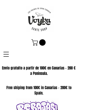
Envio gratuito a partir de 100€ en Canarias - 200 €
a Peninsula.
SKATE SHOP
Free shiping from 100€ in Canarias - 200€ to
Spain.