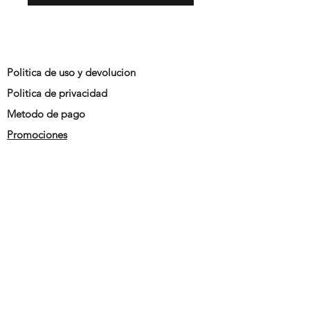
Politica de uso y devolucion
Politica de privacidad
Metodo de pago
Promociones