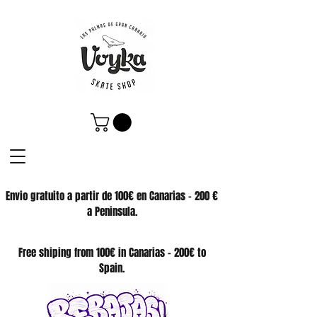
Envio gratuito a partir de 100€ en Canarias - 200 €
a Peninsula.
SKATE SHOP
Free shiping from 100€ in Canarias - 200€ to
Spain.