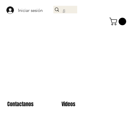
Iniciar sesión
Contactanos
Videos