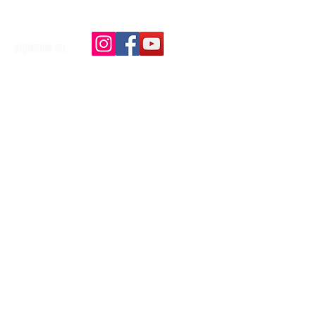
siguenos en