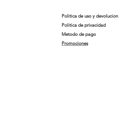
Politica de uso y devolucion
Politica de privacidad
Metodo de pago
Promociones