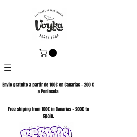
Envio gratuito a partir de 100€ en Canarias - 200 €
a Peninsula.
SKATE SHOP
Free shiping from 100€ in Canarias - 200€ to
Spain.