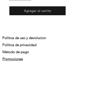
Agregar al carrito
Politica de uso y devolucion
Politica de privacidad
Metodo de pago
Promociones