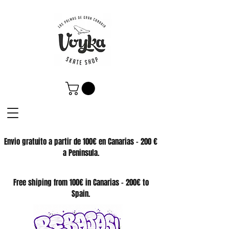
Envio gratuito a partir de 100€ en Canarias - 200 €
a Peninsula.
SKATE SHOP
Free shiping from 100€ in Canarias - 200€ to
Spain.