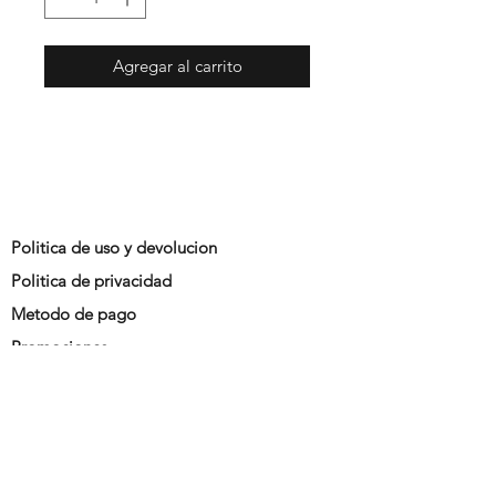
Agregar al carrito
Politica de uso y devolucion
Politica de privacidad
Metodo de pago
Promociones